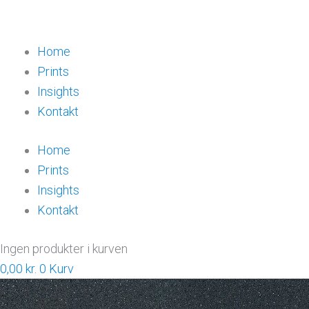
Home
Prints
Insights
Kontakt
Home
Prints
Insights
Kontakt
Ingen produkter i kurven
0,00
kr.
0
Kurv