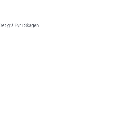
Det grå Fyr i Skagen